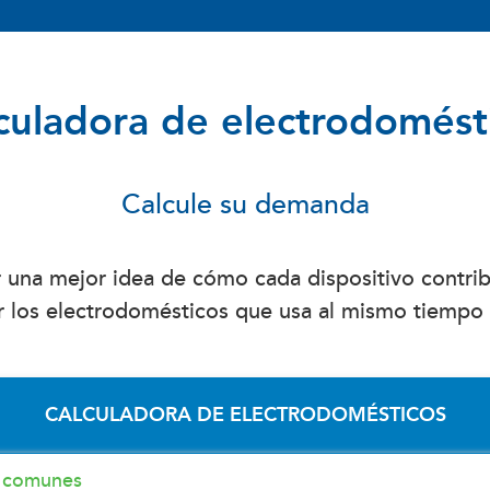
culadora de electrodomést
Calcule su demanda
ner una mejor idea de cómo cada dispositivo contri
gar los electrodomésticos que usa al mismo tiempo
CALCULADORA DE ELECTRODOMÉSTICOS
s comunes