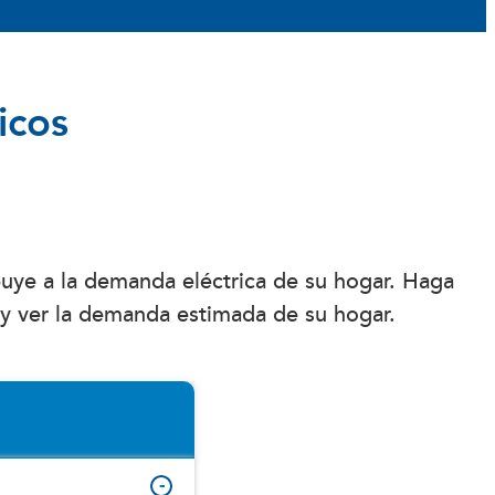
icos
buye a la demanda eléctrica de su hogar. Haga
 y ver la demanda estimada de su hogar.