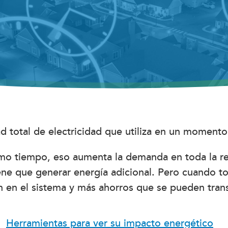
 total de electricidad que utiliza en un momento,
smo tiempo, eso aumenta la demanda en toda la re
iene que generar energía adicional. Pero cuand
 en el sistema y más ahorros que se pueden tran
Herramientas para ver su impacto energético