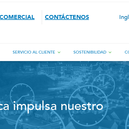
COMERCIAL
CONTÁCTENOS
Ing
SERVICIO AL CLIENTE
SOSTENIBILIDAD
C
ca impulsa nuestro