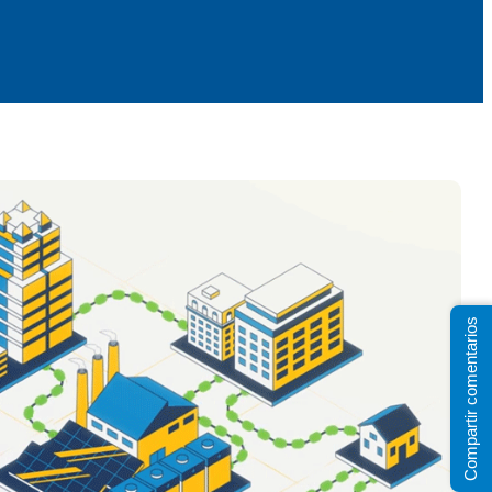
Compartir comentarios