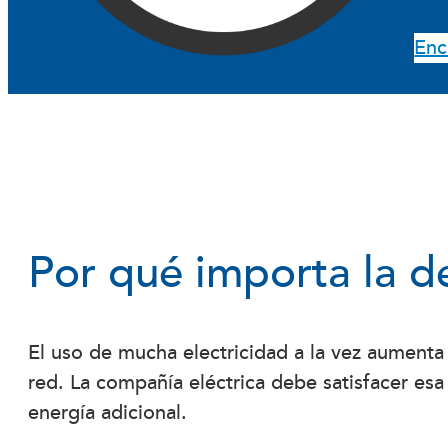
Enc
Por qué importa la 
El uso de mucha electricidad a la vez aumenta
red. La compañía eléctrica debe satisfacer e
energía adicional.