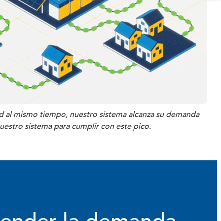
d al mismo tiempo, nuestro sistema alcanza su demanda
estro sistema para cumplir con este pico.