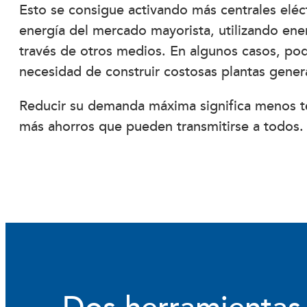
Esto se consigue activando más centrales eléc
energía del mercado mayorista, utilizando ene
través de otros medios. En algunos casos, podr
necesidad de construir costosas plantas gener
Reducir su demanda máxima significa menos te
más ahorros que pueden transmitirse a todos.