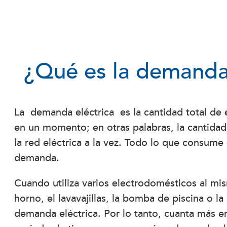
¿Qué es la demanda 
La demanda eléctrica es la cantidad total de e
en un momento; en otras palabras, la cantida
la red eléctrica a la vez. Todo lo que consume
demanda.
Cuando utiliza varios electrodomésticos al m
horno, el lavavajillas, la bomba de piscina o l
demanda eléctrica. Por lo tanto, cuanta más en