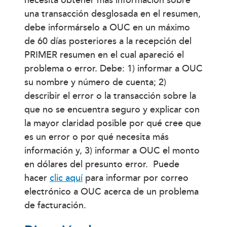
necesita obtener más información sobre
una transacción desglosada en el resumen,
debe informárselo a OUC en un máximo
de 60 días posteriores a la recepción del
PRIMER resumen en el cual apareció el
problema o error. Debe: 1) informar a OUC
su nombre y número de cuenta; 2)
describir el error o la transacción sobre la
que no se encuentra seguro y explicar con
la mayor claridad posible por qué cree que
es un error o por qué necesita más
información y, 3) informar a OUC el monto
en dólares del presunto error. Puede
hacer
clic aquí
para informar por correo
electrónico a OUC acerca de un problema
de facturación.