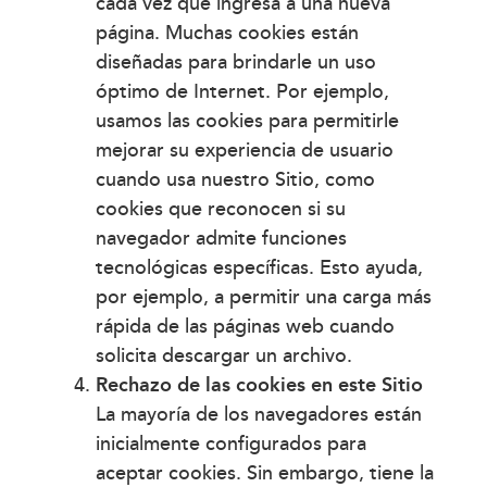
cada vez que ingresa a una nueva
página. Muchas cookies están
diseñadas para brindarle un uso
óptimo de Internet. Por ejemplo,
usamos las cookies para permitirle
mejorar su experiencia de usuario
cuando usa nuestro Sitio, como
cookies que reconocen si su
navegador admite funciones
tecnológicas específicas. Esto ayuda,
por ejemplo, a permitir una carga más
rápida de las páginas web cuando
solicita descargar un archivo.
Rechazo de las cookies en este Sitio
La mayoría de los navegadores están
inicialmente configurados para
aceptar cookies. Sin embargo, tiene la