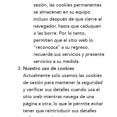
sesión, las cookies permanentes
se almacenan en su equipo
incluso después de que cierre el
navegador, hasta que caduquen
o las borre. Por lo tanto,
permiten que el sitio web lo
“reconozca” a su regreso,
recuerde sus servicios y presente
servicios a su medida.
Nuestro uso de cookies
Actualmente solo usamos las cookies
de sesión para mantener la seguridad
y verificar sus detalles cuando usa el
sitio web mientras navega de una
página a otra, lo que le permite evitar
tener que reintroducir sus detalles