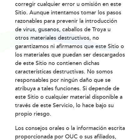
corregir cualquier error u omisión en este
Sitio. Aunque intentamos tomar los pasos
razonables para prevenir la introducción
de virus, gusanos, caballos de Troya u
otros materiales destructivos, no
garantizamos ni afirmamos que este Sitio o
los materiales que puedan ser descargados
de este Sitio no contienen dichas
características destructivas. No somos
responsables por ningún daño que se
atribuya a tales funciones. Si depende de
este Sitio o cualquier material disponible a
través de este Servicio, lo hace bajo su
propio riesgo.
Los consejos orales o la información escrita
proporcionada por OUC o sus afiliados,