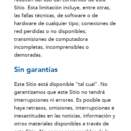
Sitio. Esta limitación incluye, entre otras,
las fallas técnicas, de software o de
hardware de cualquier tipo; conexiones de
red perdidas o no disponibles;
transmisiones de computadora
incompletas, incomprensibles o
demoradas.
Sin garantías
Este Sitio está disponible “tal cual”. No
garantizamos que este Sitio no tendrá
interrupciones ni errores. Es posible que
haya retrasos, omisiones, interrupciones e
inexactitudes en las noticias, información y
otros materiales disponibles a través de