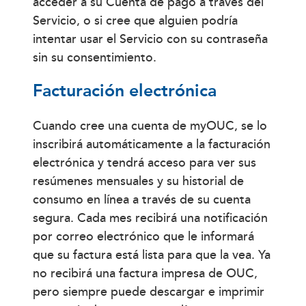
acceder a su Cuenta de pago a través del
Servicio, o si cree que alguien podría
intentar usar el Servicio con su contraseña
sin su consentimiento.
Facturación electrónica
Cuando cree una cuenta de myOUC, se lo
inscribirá automáticamente a la facturación
electrónica y tendrá acceso para ver sus
resúmenes mensuales y su historial de
consumo en línea a través de su cuenta
segura. Cada mes recibirá una notificación
por correo electrónico que le informará
que su factura está lista para que la vea. Ya
no recibirá una factura impresa de OUC,
pero siempre puede descargar e imprimir