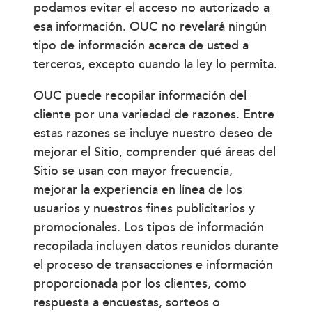
podamos evitar el acceso no autorizado a
esa información. OUC no revelará ningún
tipo de información acerca de usted a
terceros, excepto cuando la ley lo permita.
OUC puede recopilar información del
cliente por una variedad de razones. Entre
estas razones se incluye nuestro deseo de
mejorar el Sitio, comprender qué áreas del
Sitio se usan con mayor frecuencia,
mejorar la experiencia en línea de los
usuarios y nuestros fines publicitarios y
promocionales. Los tipos de información
recopilada incluyen datos reunidos durante
el proceso de transacciones e información
proporcionada por los clientes, como
respuesta a encuestas, sorteos o