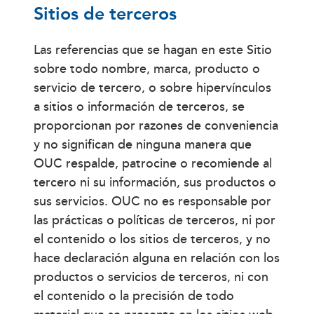
Sitios de terceros
Las referencias que se hagan en este Sitio
sobre todo nombre, marca, producto o
servicio de tercero, o sobre hipervínculos
a sitios o información de terceros, se
proporcionan por razones de conveniencia
y no significan de ninguna manera que
OUC respalde, patrocine o recomiende al
tercero ni su información, sus productos o
sus servicios. OUC no es responsable por
las prácticas o políticas de terceros, ni por
el contenido o los sitios de terceros, y no
hace declaración alguna en relación con los
productos o servicios de terceros, ni con
el contenido o la precisión de todo