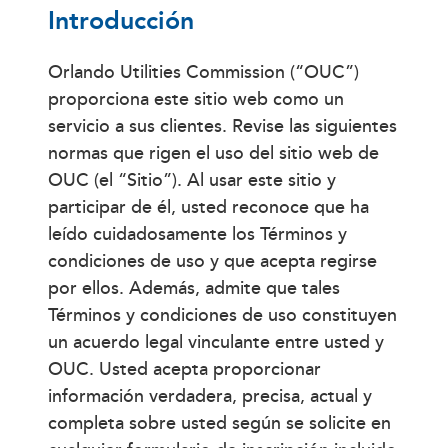
Introducción
Orlando Utilities Commission (“OUC”)
proporciona este sitio web como un
servicio a sus clientes. Revise las siguientes
normas que rigen el uso del sitio web de
OUC (el “Sitio”). Al usar este sitio y
participar de él, usted reconoce que ha
leído cuidadosamente los Términos y
condiciones de uso y que acepta regirse
por ellos. Además, admite que tales
Términos y condiciones de uso constituyen
un acuerdo legal vinculante entre usted y
OUC. Usted acepta proporcionar
información verdadera, precisa, actual y
completa sobre usted según se solicite en