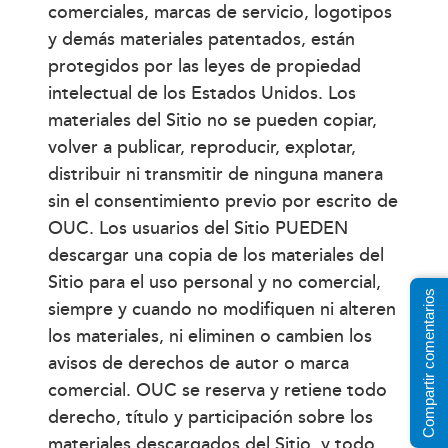
comerciales, marcas de servicio, logotipos
y demás materiales patentados, están
protegidos por las leyes de propiedad
intelectual de los Estados Unidos. Los
materiales del Sitio no se pueden copiar,
volver a publicar, reproducir, explotar,
distribuir ni transmitir de ninguna manera
sin el consentimiento previo por escrito de
OUC. Los usuarios del Sitio PUEDEN
descargar una copia de los materiales del
Sitio para el uso personal y no comercial,
Compartir comentarios
siempre y cuando no modifiquen ni alteren
los materiales, ni eliminen o cambien los
avisos de derechos de autor o marca
comercial. OUC se reserva y retiene todo
derecho, título y participación sobre los
materiales descargados del Sitio, y todo