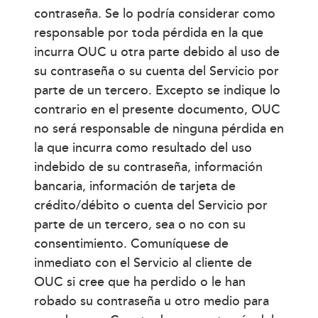
contraseña. Se lo podría considerar como
responsable por toda pérdida en la que
incurra OUC u otra parte debido al uso de
su contraseña o su cuenta del Servicio por
parte de un tercero. Excepto se indique lo
contrario en el presente documento, OUC
no será responsable de ninguna pérdida en
la que incurra como resultado del uso
indebido de su contraseña, información
bancaria, información de tarjeta de
crédito/débito o cuenta del Servicio por
parte de un tercero, sea o no con su
consentimiento. Comuníquese de
inmediato con el Servicio al cliente de
OUC si cree que ha perdido o le han
robado su contraseña u otro medio para