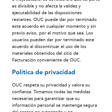
es divisible y no afecta la validez y
ejecutabilidad de las disposiciones
restantes. OUC puede dar por terminado
este acuerdo en cualquier momento y sin
previo aviso, por el motivo que sea. Los
usuarios pueden dar por terminado este
acuerdo al discontinuar el uso de los
materiales obtenidos del sitio de
Facturación conveniente de OUC.
Política de privacidad
OUC respeta su privacidad y valora su
confianza. Tomamos todas las medidas
necesarias para garantizar que su
información personal se mantenga segura