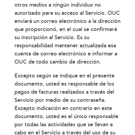
otros medios a ningún individuo no
autorizado para su acceso al Servicio. OUC
enviará un correo electrónico a la dirección
que proporcionó, en el cual se confirmará
su inscripción al Servicio. Es su
responsabilidad mantener actualizada esa
cuenta de correo electrónico e informar a
OUC de todo cambio de dirección.
Excepto según se indique en el presente
documento, usted es responsable de los
pagos de facturas realizados a través del
Servicio por medio de su contraseña.
Excepto indicación en contrario en este
documento, usted es el único responsable
por todas las actividades que se llevan a
cabo en el Servicio a través del uso de su