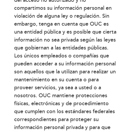
del acceso no autorizado y no
compartimos su información personal en
violación de alguna ley o regulación. Sin
embargo, tenga en cuenta que OUC es
una entidad pública y es posible que cierta
información no sea privada según las leyes
que gobiernan a las entidades públicas.
Los únicos empleados o compañías que
pueden acceder a su información personal
son aquellos que la utilizan para realizar un
mantenimiento en su cuenta o para
proveer servicios, ya sea a usted o a
nosotros. OUC mantiene protecciones
físicas, electrónicas y de procedimiento
que cumplen con los estándares federales
correspondientes para proteger su
información personal privada y para que