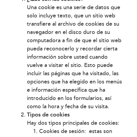
Una cookie es una serie de datos que
solo incluye texto, que un sitio web
transfiere al archivo de cookies de su
navegador en el disco duro de su
computadora a fin de que el sitio web
pueda reconocerlo y recordar cierta
información sobre usted cuando
vuelve a visitar el sitio. Esto puede
incluir las páginas que ha visitado, las
opciones que ha elegido en los menús
e información específica que ha
introducido en los formularios, así
como la hora y fecha de su visita.
Tipos de cookies
Hay dos tipos principales de cookies:
Cookies de sesión: estas son