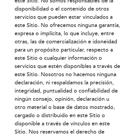
este Sitio. No somos responsables de la
disponibilidad o el contenido de otros
servicios que pueden estar vinculados a
este Sitio. No ofrecemos ninguna garantía,
expresa o implícita, lo que incluye, entre
otras, las de comercialización e idoneidad
para un propósito particular, respecto a
este Sitio o cualquier información o
servicios que estén disponibles a través de
este Sitio. Nosotros no hacemos ninguna
declaración, ni respaldamos la precisión,
integridad, puntualidad o confiabilidad de
ningún consejo, opinión, declaración u
otro material o base de datos mostrado,
cargado o distribuido en este Sitio o
disponible a través de vínculos en este
Sitio. Nos reservamos el derecho de