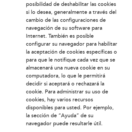
posibilidad de deshabilitar las cookies
si lo desea, generalmente a través del
cambio de las configuraciones de
navegación de su software para
Internet. También es posible
configurar su navegador para habilitar
la aceptación de cookies específicas o
para que le notifique cada vez que se
almacenará una nueva cookie en su
computadora, lo que le permitirá
decidir si aceptará o rechazará la
cookie. Para administrar su uso de
cookies, hay varios recursos
disponibles para usted. Por ejemplo,
la sección de “Ayuda” de su
navegador puede resultarle útil.