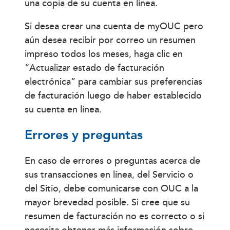
una copia de su cuenta en línea.
Si desea crear una cuenta de myOUC pero
aún desea recibir por correo un resumen
impreso todos los meses, haga clic en
“Actualizar estado de facturación
electrónica” para cambiar sus preferencias
de facturación luego de haber establecido
su cuenta en línea.
Errores y preguntas
En caso de errores o preguntas acerca de
sus transacciones en línea, del Servicio o
del Sitio, debe comunicarse con OUC a la
mayor brevedad posible. Si cree que su
resumen de facturación no es correcto o si