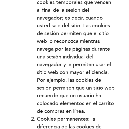
cookies temporales que vencen
al final de la sesión del
navegador; es decir, cuando
usted sale del sitio. Las cookies
de sesión permiten que el sitio
web lo reconozca mientras
navega por las páginas durante
una sesión individual del
navegador y le permiten usar el
sitio web con mayor eficiencia.
Por ejemplo, las cookies de
sesión permiten que un sitio web
recuerde que un usuario ha
colocado elementos en el carrito
de compras en línea.
Cookies permanentes: a
diferencia de las cookies de