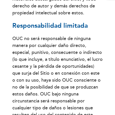
derecho de autor y demás derechos de
propiedad intelectual sobre estos.
Responsabilidad limitada
OUC no será responsable de ninguna
manera por cualquier daño directo,
especial, punitivo, consecuente o indirecto
(lo que incluye, a título enunciativo, el lucro
cesante y la pérdida de oportunidades)
que surja del Sitio o en conexión con este
o con su uso, haya sido OUC consciente o
no de la posibilidad de que se produzcan
estos daños. OUC bajo ninguna
circunstancia será responsable por
cualquier tipo de daños o lesiones que
resulten del uso del contenido de este