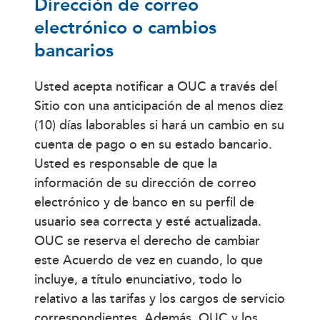
Dirección de correo
electrónico o cambios
bancarios
Usted acepta notificar a OUC a través del
Sitio con una anticipación de al menos diez
(10) días laborables si hará un cambio en su
cuenta de pago o en su estado bancario.
Usted es responsable de que la
información de su dirección de correo
electrónico y de banco en su perfil de
usuario sea correcta y esté actualizada.
OUC se reserva el derecho de cambiar
este Acuerdo de vez en cuando, lo que
incluye, a título enunciativo, todo lo
relativo a las tarifas y los cargos de servicio
correspondientes. Además, OUC y los