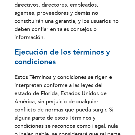
directivos, directores, empleados,
agentes, proveedores y demás no
constituirán una garantía, y los usuarios no
deben confiar en tales consejos o
información.
Ejecución de los términos y
condiciones
Estos Términos y condiciones se rigen e
interpretan conforme a las leyes del
estado de Florida, Estados Unidos de
América, sin perjuicio de cualquier
conflicto de normas que pueda surgir. Si
alguna parte de estos Términos y
condiciones se reconoce como ilegal, nula
o inejecutable, se considerará que tal parte