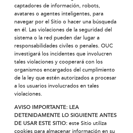
captadores de información, robots,
avatares o agentes inteligentes, para
navegar por el Sitio o hacer una búsqueda
en él. Las violaciones de la seguridad del
sistema o la red pueden dar lugar a
responsabilidades civiles o penales. OUC
investigará los incidentes que involucren
tales violaciones y cooperará con los
organismos encargados del cumplimiento
de la ley que estén autorizados a procesar
a los usuarios involucrados en tales
violaciones.
AVISO IMPORTANTE: LEA
DETENIDAMENTE LO SIGUIENTE ANTES
DE USAR ESTE SITIO:
este Sitio utiliza
cookies para almacenar información en su