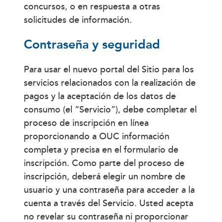
concursos, o en respuesta a otras
solicitudes de información.
Contraseña y seguridad
Para usar el nuevo portal del Sitio para los
servicios relacionados con la realización de
pagos y la aceptación de los datos de
consumo (el “Servicio”), debe completar el
proceso de inscripción en línea
proporcionando a OUC información
completa y precisa en el formulario de
inscripción. Como parte del proceso de
inscripción, deberá elegir un nombre de
usuario y una contraseña para acceder a la
cuenta a través del Servicio. Usted acepta
no revelar su contraseña ni proporcionar