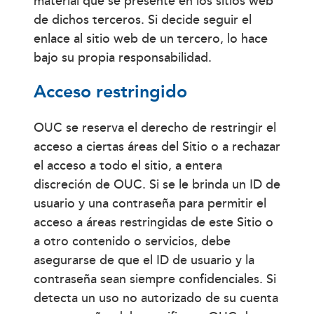
material que se presente en los sitios web
de dichos terceros. Si decide seguir el
enlace al sitio web de un tercero, lo hace
bajo su propia responsabilidad.
Acceso restringido
OUC se reserva el derecho de restringir el
acceso a ciertas áreas del Sitio o a rechazar
el acceso a todo el sitio, a entera
discreción de OUC. Si se le brinda un ID de
usuario y una contraseña para permitir el
acceso a áreas restringidas de este Sitio o
a otro contenido o servicios, debe
asegurarse de que el ID de usuario y la
contraseña sean siempre confidenciales. Si
detecta un uso no autorizado de su cuenta