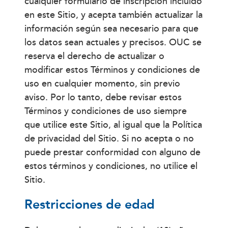
cualquier formulario de inscripción incluido
en este Sitio, y acepta también actualizar la
información según sea necesario para que
los datos sean actuales y precisos. OUC se
reserva el derecho de actualizar o
modificar estos Términos y condiciones de
uso en cualquier momento, sin previo
aviso. Por lo tanto, debe revisar estos
Términos y condiciones de uso siempre
que utilice este Sitio, al igual que la Política
de privacidad del Sitio. Si no acepta o no
puede prestar conformidad con alguno de
estos términos y condiciones, no utilice el
Sitio.
Restricciones de edad