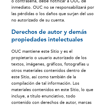
o contraseña, debe notificar a OUC de
inmediato. OUC no se responsabilizará por
las pérdidas o los daños que surjan del uso
no autorizado de su cuenta.
Derechos de autor y demás
propiedades intelectuales
OUC mantiene este Sitio y es el
propietario o usuario autorizado de los
textos, imágenes, gráficos, fotografías u
otros materiales contenidos dentro de
este Sitio, así como también de la
compilación de tal información. Los
materiales contenidos en este Sitio, lo que
incluye, a título enunciativo, todo
contenido con derechos de autor, marcas