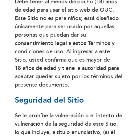
Debe tener al menos dieciocho (18) años
de edad para usar el sitio web de OUC.
Este Sitio no es para niños; está diseñado
únicamente para ser usado por aquellas
personas que puedan dar su
consentimiento legal a estos Términos y
condiciones de uso. Al ingresar a este
Sitio, usted confirma que es mayor de
18 años de edad y tiene la autoridad para
aceptar quedar sujeto por los términos del
presente documento.
Seguridad del Sitio
Se le prohíbe la vulneración o el intento de
vulneración de la seguridad de este Sitio,
lo que incluye, a título enunciativo, (a) el