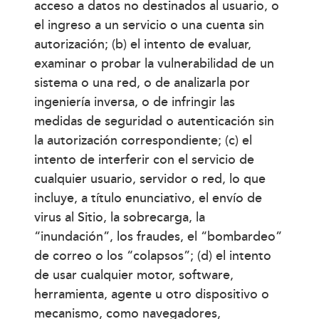
acceso a datos no destinados al usuario, o
el ingreso a un servicio o una cuenta sin
autorización; (b) el intento de evaluar,
examinar o probar la vulnerabilidad de un
sistema o una red, o de analizarla por
ingeniería inversa, o de infringir las
medidas de seguridad o autenticación sin
la autorización correspondiente; (c) el
intento de interferir con el servicio de
cualquier usuario, servidor o red, lo que
incluye, a título enunciativo, el envío de
virus al Sitio, la sobrecarga, la
“inundación”, los fraudes, el “bombardeo”
de correo o los “colapsos”; (d) el intento
de usar cualquier motor, software,
herramienta, agente u otro dispositivo o
mecanismo, como navegadores,