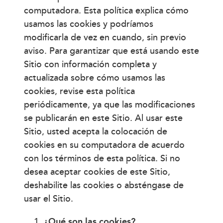
computadora. Esta política explica cómo
usamos las cookies y podríamos
modificarla de vez en cuando, sin previo
aviso. Para garantizar que está usando este
Sitio con información completa y
actualizada sobre cómo usamos las
cookies, revise esta política
periódicamente, ya que las modificaciones
se publicarán en este Sitio. Al usar este
Sitio, usted acepta la colocación de
cookies en su computadora de acuerdo
con los términos de esta política. Si no
desea aceptar cookies de este Sitio,
deshabilite las cookies o absténgase de
usar el Sitio.
¿Qué son las cookies?