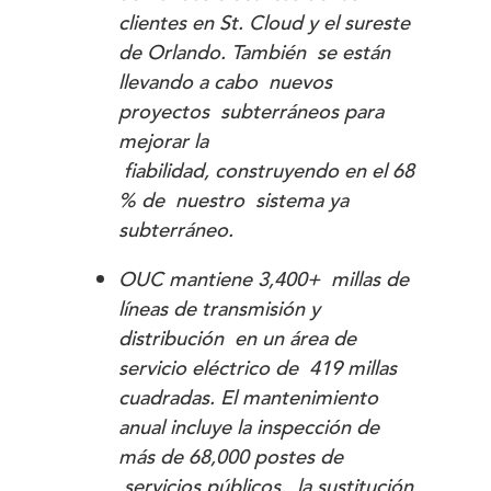
clientes en St. Cloud y el sureste
de Orlando. También se están
llevando a cabo nuevos
proyectos subterráneos para
mejorar la
fiabilidad, construyendo en el 68
% de nuestro sistema ya
subterráneo.
OUC mantiene 3,400+ millas de
líneas de transmisión y
distribución en un área de
servicio eléctrico de 419 millas
cuadradas. El mantenimiento
anual incluye la inspección de
más de 68,000 postes de
servicios públicos, la sustitución