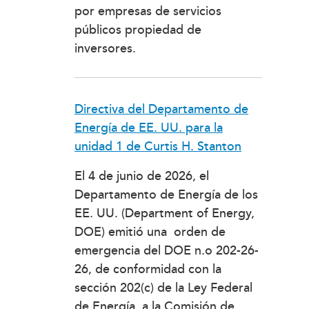
por empresas de servicios
públicos propiedad de
inversores.
Directiva del Departamento de
Energía de EE. UU. para la
unidad 1 de Curtis H. Stanton
El 4 de junio de 2026, el
Departamento de Energía de los
EE. UU. (Department of Energy,
DOE) emitió una orden de
emergencia del DOE n.o 202-26-
26, de conformidad con la
sección 202(c) de la Ley Federal
de Energía, a la Comisión de