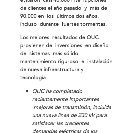
evitaron casi 40,000 interrupciones
de clientes el año pasado y más de
90,000 en los últimos dos años,
incluso durante fuertes tormentas.
Los mejores resultados de OUC
provienen de inversiones en diseño
de sistemas más sólido,
mantenimiento riguroso e instalación
de nueva infraestructura y
tecnología.
OUC ha completado
recientemente importantes
mejoras de transmisión, incluida
una nueva línea de 230 kV para
satisfacer las crecientes
demandas eléctricas de los