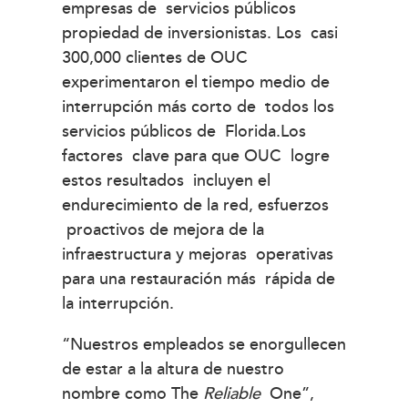
empresas de servicios públicos
propiedad de inversionistas. Los casi
300,000 clientes de OUC
experimentaron el tiempo medio de
interrupción más corto de todos los
servicios públicos de Florida.Los
factores clave para que OUC logre
estos resultados incluyen el
endurecimiento de la red, esfuerzos
proactivos de mejora de la
infraestructura y mejoras operativas
para una restauración más rápida de
la interrupción.
“Nuestros empleados se enorgullecen
de estar a la altura de nuestro
nombre como The
Reliable
One”,