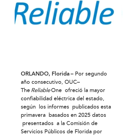
ORLANDO, Florida
– Por segundo
año consecutivo, OUC–
The
Reliable
One ofreció la mayor
confiabilidad eléctrica del estado,
según los informes publicados esta
primavera basados en 2025 datos
presentados a la Comisión de
Servicios Públicos de Florida por