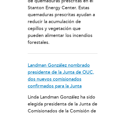
de quemaduras prescritas en el
Stanton Energy Center. Estas
quemaduras prescritas ayudan a
reducir la acumulación de
cepillos y vegetación que
pueden alimentar los incendios
forestales.
Landman González nombrado
presidente de la Junta de OUC,
dos nuevos comisionados
confirmados para la Junta
Linda Landman González ha sido
elegida presidenta de la Junta de
Comisionados de la Comisión de