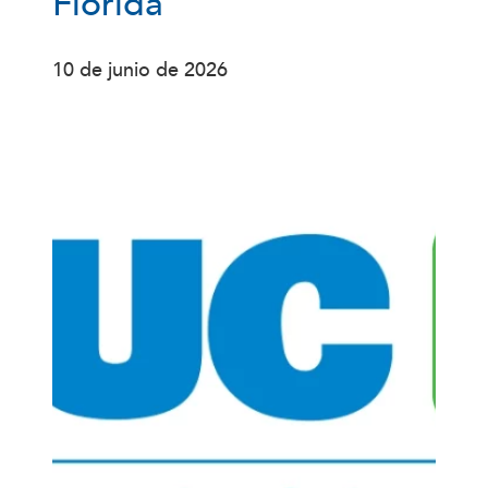
Florida
10 de junio de 2026