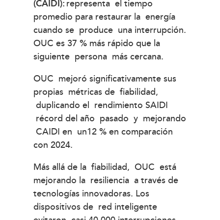
(CAIDI):
representa el tiempo
promedio para restaurar la energía
cuando se produce una interrupción.
OUC es 37 % más rápido que la
siguiente persona más cercana.
OUC mejoró significativamente sus
propias métricas de fiabilidad,
duplicando el rendimiento SAIDI
récord del año pasado y mejorando
CAIDI en un12 % en comparación
con 2024.
Más allá de la fiabilidad, OUC está
mejorando la resiliencia a través de
tecnologías innovadoras. Los
dispositivos de red inteligente