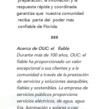
preparación, la innovación y la
respuesta rápida y coordinada
garantiza que nuestra comunidad
reciba parte del poder más
confiable de Florida.
###
Acerca de OUC: el fiable
Durante más de 100 años, OUC: el
fiable
ha proporcionado un valor
excepcional a sus clientes y a la
comunidad a través de la prestación
de servicios y soluciones asequibles,
fiables y sostenibles. La empresa de
servicios públicos proporciona
servicios eléctricos, de agua, agua
fría, iluminación y solares a casi