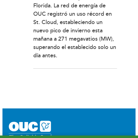
Florida. La red de energía de
OUC registró un uso récord en
St. Cloud, estableciendo un
nuevo pico de invierno esta
mañana a 271 megavatios (MW),
superando el establecido solo un
día antes.