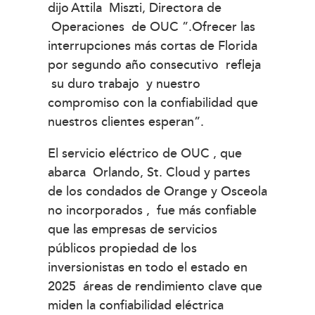
dijo Attila Miszti, Directora de
Operaciones de OUC ”.Ofrecer las
interrupciones más cortas de Florida
por segundo año consecutivo refleja
su duro trabajo y nuestro
compromiso con la confiabilidad que
nuestros clientes esperan”.
El servicio eléctrico de OUC , que
abarca Orlando, St. Cloud y partes
de los condados de Orange y Osceola
no incorporados , fue más confiable
que las empresas de servicios
públicos propiedad de los
inversionistas en todo el estado en
2025 áreas de rendimiento clave que
miden la confiabilidad eléctrica