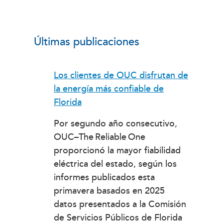
Últimas publicaciones
Los clientes de OUC disfrutan de
la energía más confiable de
Florida
Por segundo año consecutivo,
OUC–The Reliable One
proporcionó la mayor fiabilidad
eléctrica del estado, según los
informes publicados esta
primavera basados en 2025
datos presentados a la Comisión
de Servicios Públicos de Florida