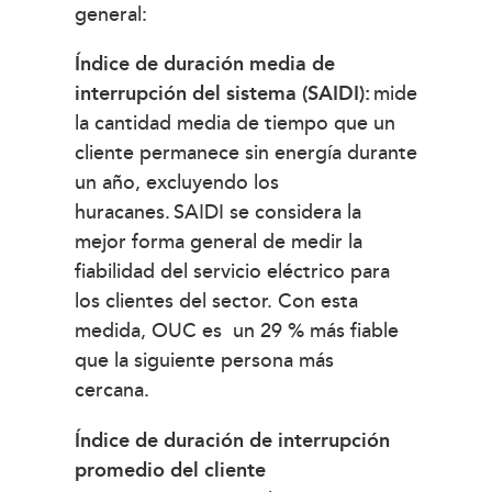
general:
Índice de duración media de
interrupción del sistema (SAIDI):
mide
la cantidad media de tiempo que un
cliente permanece sin energía durante
un año, excluyendo los
huracanes. SAIDI se considera la
mejor forma general de medir la
fiabilidad del servicio eléctrico para
los clientes del sector. Con esta
medida, OUC es un 29 % más fiable
que la siguiente persona más
cercana.
Índice de duración de interrupción
promedio del cliente