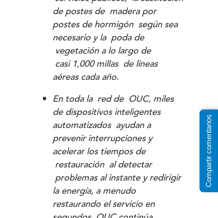
de postes de madera por
postes de hormigón según sea
necesario y la poda de
vegetación a lo largo de
casi 1,000 millas de líneas
aéreas cada año.
En toda la red de OUC, miles
de dispositivos inteligentes
Compartir comentarios
automatizados ayudan a
prevenir interrupciones y
acelerar los tiempos de
restauración al detectar
problemas al instante y redirigir
la energía, a menudo
restaurando el servicio en
segundos. OUC continúa