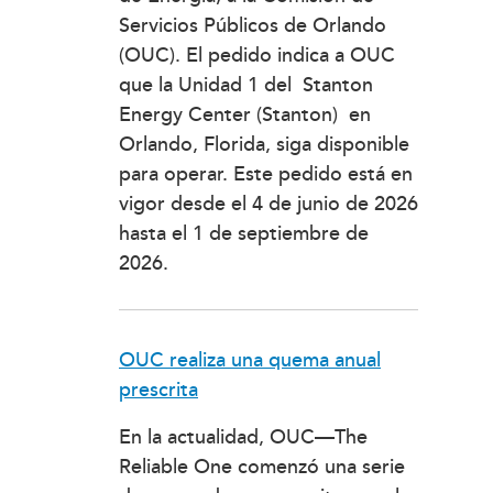
Servicios Públicos de Orlando
(OUC). El pedido indica a OUC
que la Unidad 1 del Stanton
Energy Center (Stanton) en
Orlando, Florida, siga disponible
para operar. Este pedido está en
vigor desde el 4 de junio de 2026
hasta el 1 de septiembre de
2026.
OUC realiza una quema anual
prescrita
En la actualidad, OUC—The
Reliable One comenzó una serie