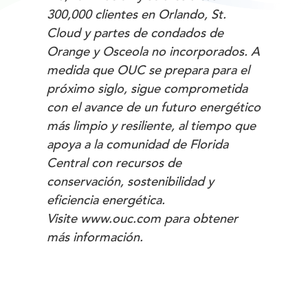
300,000 clientes en Orlando, St.
Cloud y partes de condados de
Orange y Osceola no incorporados. A
medida que OUC se prepara para el
próximo siglo, sigue comprometida
con el avance de un futuro energético
más limpio y resiliente, al tiempo que
apoya a la comunidad de Florida
Central con recursos de
conservación, sostenibilidad y
eficiencia energética.
Visite www.ouc.com para obtener
más información.