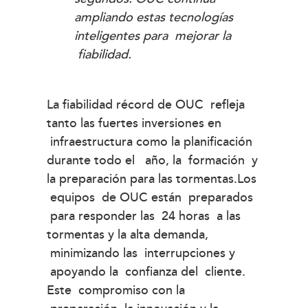
ampliando estas tecnologías
inteligentes para mejorar la
fiabilidad.
La fiabilidad récord de OUC refleja
tanto las fuertes inversiones en
infraestructura como la planificación
durante todo el año, la formación y
la preparación para las tormentas.Los
equipos de OUC están preparados
para responder las 24 horas a las
tormentas y la alta demanda,
minimizando las interrupciones y
apoyando la confianza del cliente.
Este compromiso con la