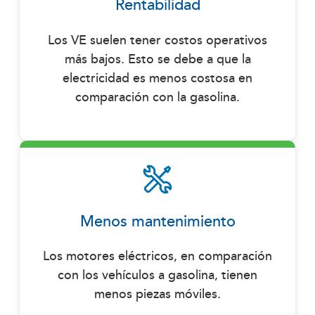
Rentabilidad
Los VE suelen tener costos operativos
más bajos. Esto se debe a que la
electricidad es menos costosa en
comparación con la gasolina.
Menos mantenimiento
Los motores eléctricos, en comparación
con los vehículos a gasolina, tienen
menos piezas móviles.