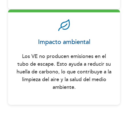
Impacto ambiental
Los VE no producen emisiones en el
tubo de escape. Esto ayuda a reducir su
huella de carbono, lo que contribuye a la
limpieza del aire y la salud del medio
ambiente.