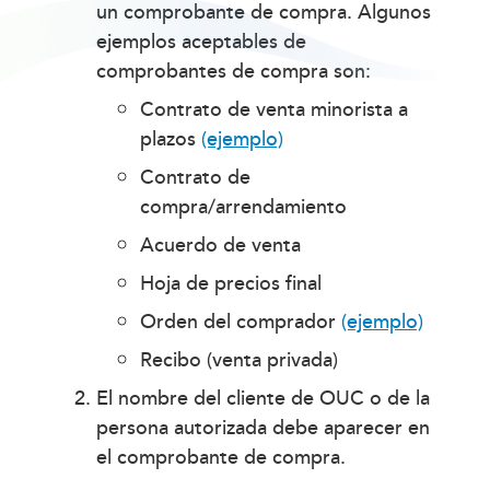
un comprobante de compra. Algunos
ejemplos aceptables de
comprobantes de compra son:
Contrato de venta minorista a
plazos
(ejemplo)
Contrato de
compra/arrendamiento
Acuerdo de venta
Hoja de precios final
Orden del comprador
(ejemplo)
Recibo (venta privada)
El nombre del cliente de OUC o de la
persona autorizada debe aparecer en
el comprobante de compra.