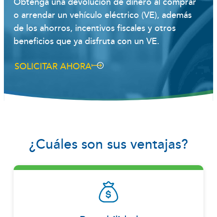
Obtenga una devolución de dinero al comprar
o arrendar un vehículo eléctrico (VE), además
de los ahorros, incentivos fiscales y otros
beneficios que ya disfruta con un VE.
SOLICITAR AHORA
¿Cuáles son sus ventajas?