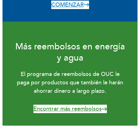
COMENZAR
Más reembolsos en energía
y agua
El programa de reembolsos de OUC le
paga por productos que también le harán
ahorrar dinero a largo plazo.
Encontrar más reembolsos