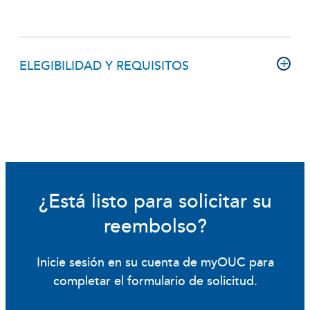
ELEGIBILIDAD Y REQUISITOS
¿Está listo para solicitar su
reembolso?
Inicie sesión en su cuenta de myOUC para
completar el formulario de solicitud.