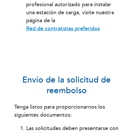
profesional autorizado para instalar
una estación de carga, visite nuestra
página de la
Red de contratistas preferidos
Envío de la solicitud de
reembolso
Tenga listos para proporcionarnos los
siguientes documentos:
Las solicitudes deben presentarse con