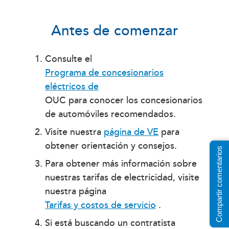
Antes de comenzar
Consulte el
Programa de concesionarios
eléctricos de
OUC para conocer los concesionarios
de automóviles recomendados.
Visite nuestra
página de VE
para
obtener orientación y consejos.
Compartir comentarios
Para obtener más información sobre
nuestras tarifas de electricidad, visite
nuestra página
Tarifas y costos de servicio
.
Si está buscando un contratista