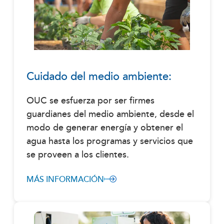
Cuidado del medio ambiente:
OUC se esfuerza por ser firmes
guardianes del medio ambiente, desde el
modo de generar energía y obtener el
agua hasta los programas y servicios que
se proveen a los clientes.
MÁS INFORMACIÓN