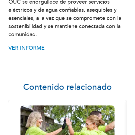
OUC se enorgullece de proveer servicios
eléctricos y de agua confiables, asequibles y
esenciales, a la vez que se compromete con la
sostenibilidad y se mantiene conectada con la
comunidad.
VER INFORME
Contenido relacionado