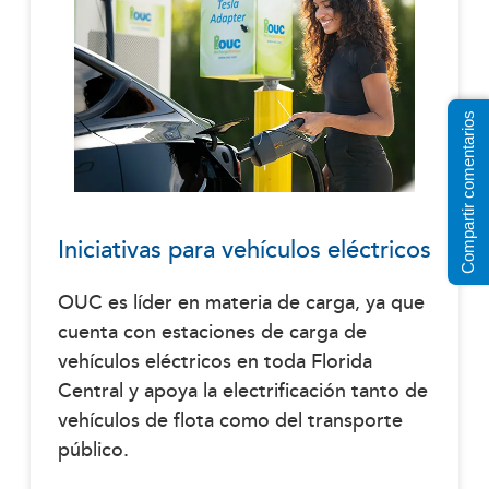
Compartir comentarios
Iniciativas para vehículos eléctricos
OUC es líder en materia de carga, ya que
cuenta con estaciones de carga de
vehículos eléctricos en toda Florida
Central y apoya la electrificación tanto de
vehículos de flota como del transporte
público.