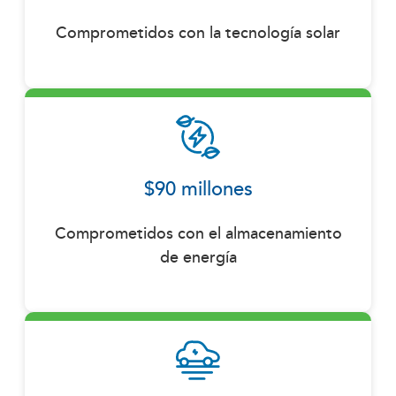
Comprometidos con la tecnología solar
$90 millones
Comprometidos con el almacenamiento
de energía