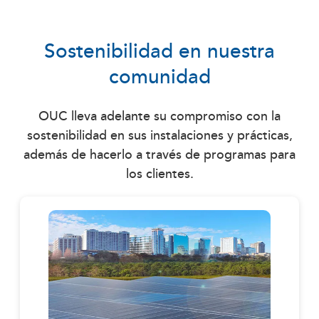
Sostenibilidad en nuestra
comunidad
OUC lleva adelante su compromiso con la
sostenibilidad en sus instalaciones y prácticas,
además de hacerlo a través de programas para
los clientes.