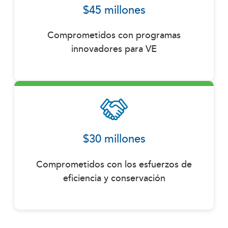
$45 millones
Comprometidos con programas
innovadores para VE
$30 millones
Comprometidos con los esfuerzos de
eficiencia y conservación