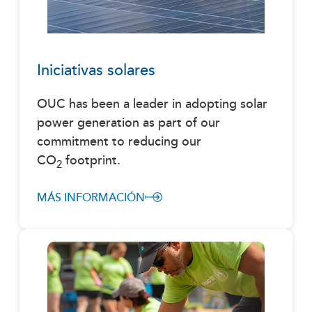
Iniciativas solares
OUC has been a leader in adopting solar
power generation as part of our
commitment to reducing our
CO
footprint.
2
MÁS INFORMACIÓN