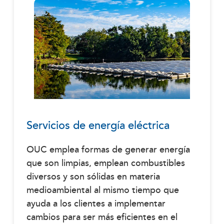
Servicios de energía eléctrica
OUC emplea formas de generar energía
que son limpias, emplean combustibles
diversos y son sólidas en materia
medioambiental al mismo tiempo que
ayuda a los clientes a implementar
cambios para ser más eficientes en el