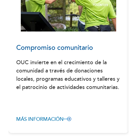
Compromiso comunitario
OUC invierte en el crecimiento de la
comunidad a través de donaciones
locales, programas educativos y talleres y
el patrocinio de actividades comunitarias.
MÁS INFORMACIÓN