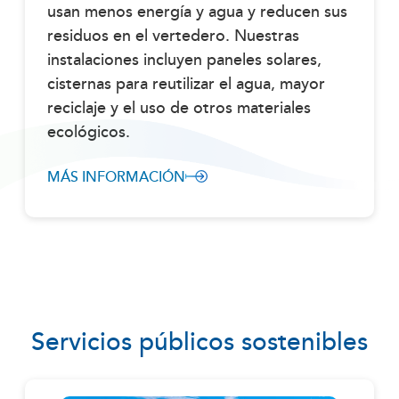
usan menos energía y agua y reducen sus
residuos en el vertedero. Nuestras
instalaciones incluyen paneles solares,
cisternas para reutilizar el agua, mayor
reciclaje y el uso de otros materiales
ecológicos.
MÁS INFORMACIÓN
Servicios públicos sostenibles