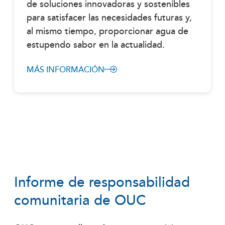
de soluciones innovadoras y sostenibles
para satisfacer las necesidades futuras y,
al mismo tiempo, proporcionar agua de
estupendo sabor en la actualidad.
MÁS INFORMACIÓN
Informe de responsabilidad
comunitaria de OUC