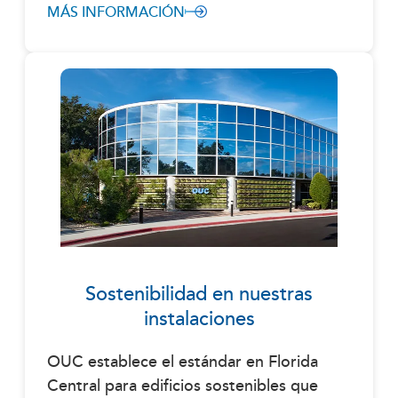
MÁS INFORMACIÓN
Sostenibilidad en nuestras
instalaciones
OUC establece el estándar en Florida
Central para edificios sostenibles que