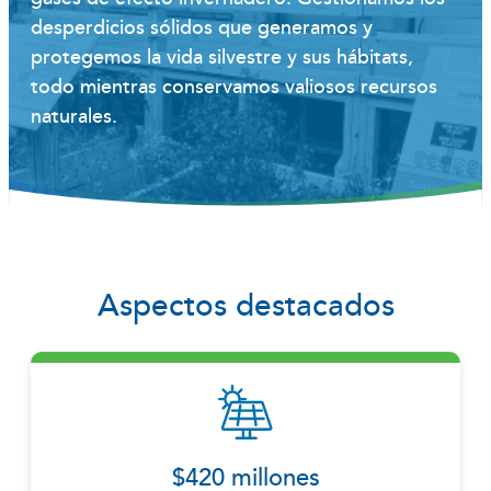
desperdicios sólidos que generamos y
protegemos la vida silvestre y sus hábitats,
todo mientras conservamos valiosos recursos
naturales.
Aspectos destacados
$420 millones