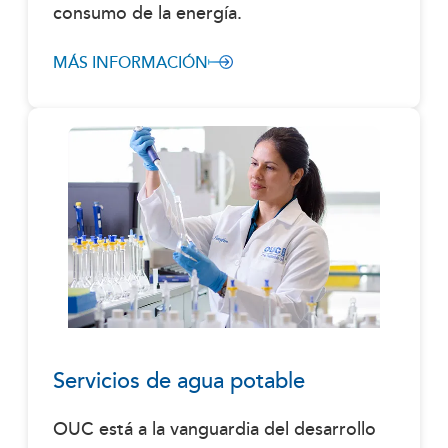
consumo de la energía.
MÁS INFORMACIÓN
Servicios de agua potable
OUC está a la vanguardia del desarrollo