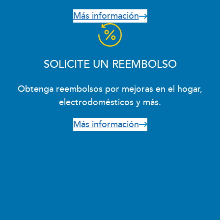
Más información
SOLICITE UN REEMBOLSO
Obtenga reembolsos por mejoras en el hogar,
electrodomésticos y más.
Más información